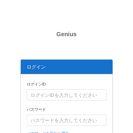
Genius
ログイン
ログインID
パスワード